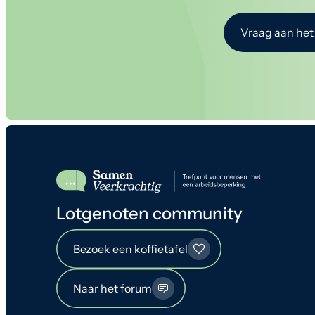
Vraag aan het
Lotgenoten community
Bezoek een koffietafel
Naar het forum