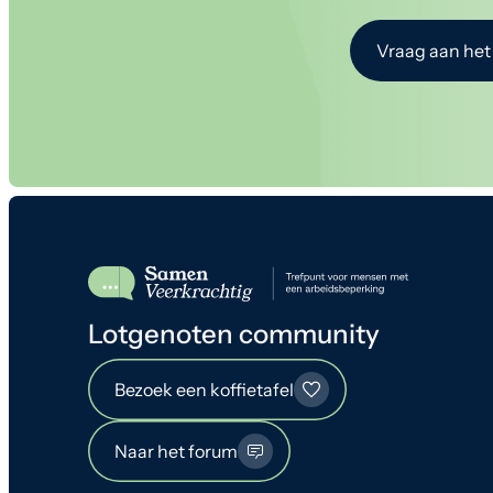
Vraag aan het
Lotgenoten community
Bezoek een koffietafel
Naar het forum