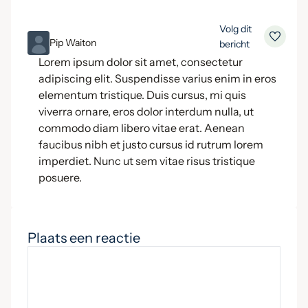
Volg dit
ML
Pip Waiton
bericht
Lorem ipsum dolor sit amet, consectetur
adipiscing elit. Suspendisse varius enim in eros
elementum tristique. Duis cursus, mi quis
viverra ornare, eros dolor interdum nulla, ut
commodo diam libero vitae erat. Aenean
faucibus nibh et justo cursus id rutrum lorem
imperdiet. Nunc ut sem vitae risus tristique
posuere.
Plaats een reactie