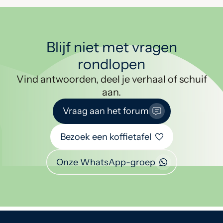
Blijf niet met vragen
rondlopen
Vind antwoorden, deel je verhaal of schuif
aan.
Vraag aan het forum
Bezoek een koffietafel
Onze WhatsApp-groep