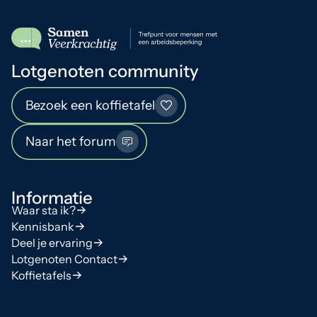
Lotgenoten community
Bezoek een koffietafel
Naar het forum
Informatie
Waar sta ik?
Kennisbank
Deel je ervaring
Lotgenoten Contact
Koffietafels