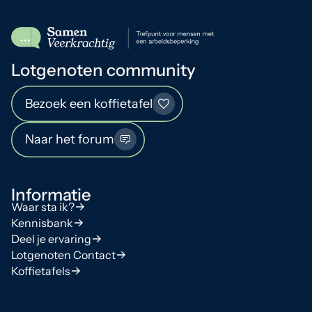
Lotgenoten community
Bezoek een koffietafel
Naar het forum
Informatie
Waar sta ik?
Kennisbank
Deel je ervaring
Lotgenoten Contact
Koffietafels