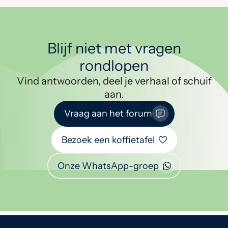
Blijf niet met vragen
rondlopen
Vind antwoorden, deel je verhaal of schuif
aan.
Vraag aan het forum
Bezoek een koffietafel
Onze WhatsApp-groep