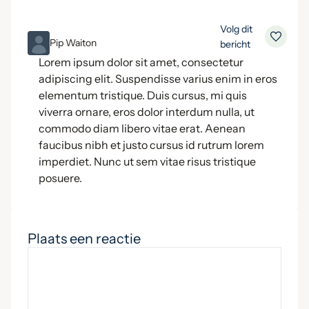
Volg dit
ML
Pip Waiton
bericht
Lorem ipsum dolor sit amet, consectetur
adipiscing elit. Suspendisse varius enim in eros
elementum tristique. Duis cursus, mi quis
viverra ornare, eros dolor interdum nulla, ut
commodo diam libero vitae erat. Aenean
faucibus nibh et justo cursus id rutrum lorem
imperdiet. Nunc ut sem vitae risus tristique
posuere.
Plaats een reactie