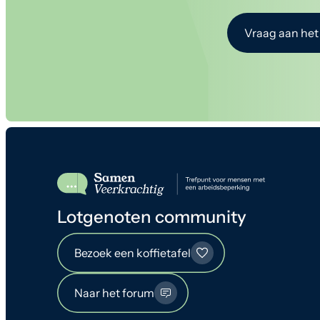
Vraag aan het
Lotgenoten community
Bezoek een koffietafel
Naar het forum