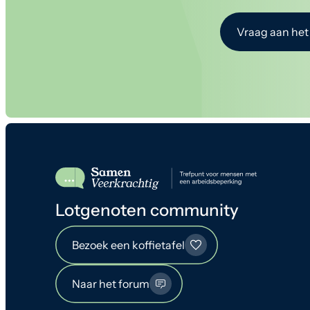
Vraag aan het
Lotgenoten community
Bezoek een koffietafel
Naar het forum