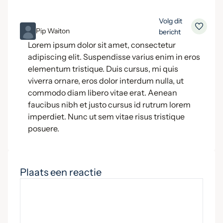
Volg dit
ML
Pip Waiton
bericht
Lorem ipsum dolor sit amet, consectetur
adipiscing elit. Suspendisse varius enim in eros
elementum tristique. Duis cursus, mi quis
viverra ornare, eros dolor interdum nulla, ut
commodo diam libero vitae erat. Aenean
faucibus nibh et justo cursus id rutrum lorem
imperdiet. Nunc ut sem vitae risus tristique
posuere.
Plaats een reactie