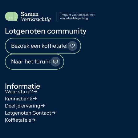
Lotgenoten community
Bezoek een koffietafel
Naar het forum
Informatie
Waar sta ik?
Kennisbank
Deel je ervaring
Lotgenoten Contact
Koffietafels