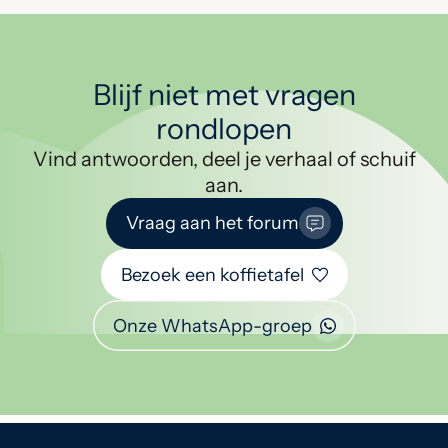
Blijf niet met vragen
rondlopen
Vind antwoorden, deel je verhaal of schuif
aan.
Vraag aan het forum
Bezoek een koffietafel
Onze WhatsApp-groep