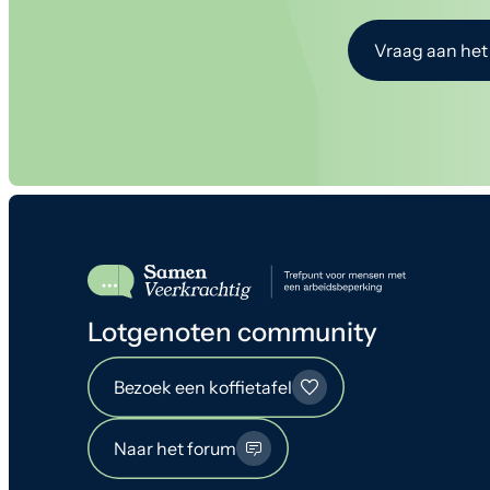
Vraag aan het
Lotgenoten community
Bezoek een koffietafel
Naar het forum