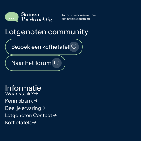
Lotgenoten community
Bezoek een koffietafel
Naar het forum
Informatie
Waar sta ik?
Kennisbank
Deel je ervaring
Lotgenoten Contact
Koffietafels