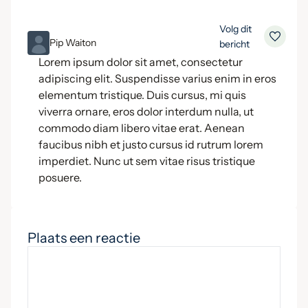
Volg dit
ML
Pip Waiton
bericht
Lorem ipsum dolor sit amet, consectetur
adipiscing elit. Suspendisse varius enim in eros
elementum tristique. Duis cursus, mi quis
viverra ornare, eros dolor interdum nulla, ut
commodo diam libero vitae erat. Aenean
faucibus nibh et justo cursus id rutrum lorem
imperdiet. Nunc ut sem vitae risus tristique
posuere.
Plaats een reactie