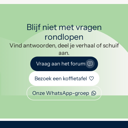
Blijf niet met vragen
rondlopen
Vind antwoorden, deel je verhaal of schuif
aan.
Vraag aan het forum
Bezoek een koffietafel
Onze WhatsApp-groep