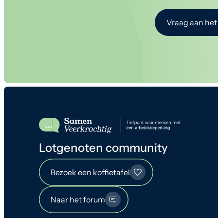
Vraag aan het
Lotgenoten community
Bezoek een koffietafel
Naar het forum