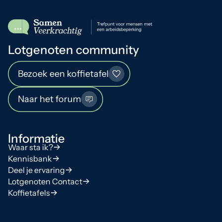
Lotgenoten community
Bezoek een koffietafel
Naar het forum
Informatie
Waar sta ik?
Kennisbank
Deel je ervaring
Lotgenoten Contact
Koffietafels