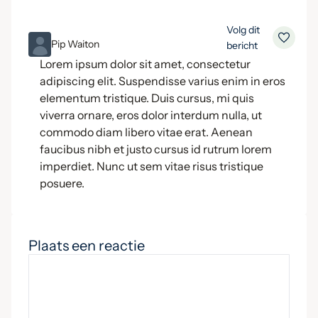
Volg dit
ML
Pip Waiton
bericht
Lorem ipsum dolor sit amet, consectetur
adipiscing elit. Suspendisse varius enim in eros
elementum tristique. Duis cursus, mi quis
viverra ornare, eros dolor interdum nulla, ut
commodo diam libero vitae erat. Aenean
faucibus nibh et justo cursus id rutrum lorem
imperdiet. Nunc ut sem vitae risus tristique
posuere.
Plaats een reactie