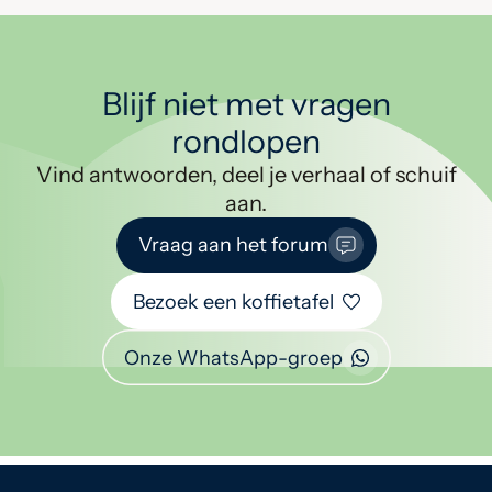
Blijf niet met vragen
rondlopen
Vind antwoorden, deel je verhaal of schuif
aan.
Vraag aan het forum
Bezoek een koffietafel
Onze WhatsApp-groep