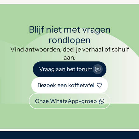
Blijf niet met vragen
rondlopen
Vind antwoorden, deel je verhaal of schuif
aan.
Vraag aan het forum
Bezoek een koffietafel
Onze WhatsApp-groep