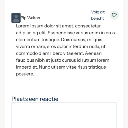
Volg dit
ML
Pip Waiton
bericht
Lorem ipsum dolor sit amet, consectetur
adipiscing elit. Suspendisse varius enim in eros
elementum tristique. Duis cursus, mi quis
viverra ornare, eros dolor interdum nulla, ut
commodo diam libero vitae erat. Aenean
faucibus nibh et justo cursus id rutrum lorem
imperdiet. Nunc ut sem vitae risus tristique
posuere.
Plaats een reactie