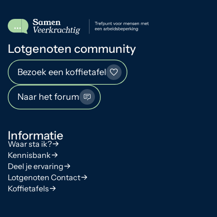
Lotgenoten community
Bezoek een koffietafel
Naar het forum
Informatie
Waar sta ik?
Kennisbank
Deel je ervaring
Lotgenoten Contact
Koffietafels