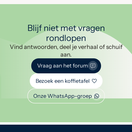
Blijf niet met vragen
rondlopen
Vind antwoorden, deel je verhaal of schuif
aan.
Vraag aan het forum
Bezoek een koffietafel
Onze WhatsApp-groep