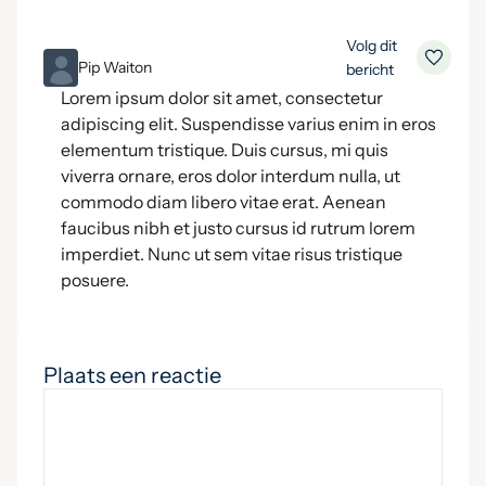
Volg dit
ML
Pip Waiton
bericht
Lorem ipsum dolor sit amet, consectetur
adipiscing elit. Suspendisse varius enim in eros
elementum tristique. Duis cursus, mi quis
viverra ornare, eros dolor interdum nulla, ut
commodo diam libero vitae erat. Aenean
faucibus nibh et justo cursus id rutrum lorem
imperdiet. Nunc ut sem vitae risus tristique
posuere.
Plaats een reactie