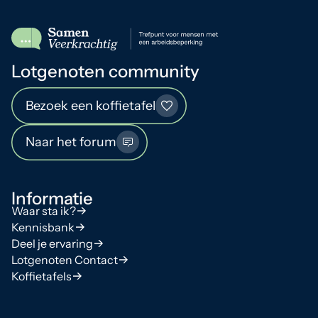
Lotgenoten community
Bezoek een koffietafel
Naar het forum
Informatie
Waar sta ik?
Kennisbank
Deel je ervaring
Lotgenoten Contact
Koffietafels