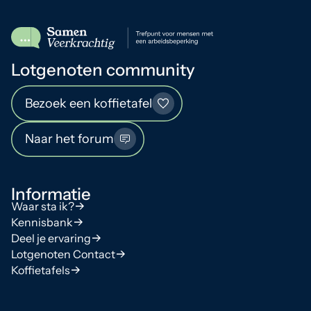
Lotgenoten community
Bezoek een koffietafel
Naar het forum
Informatie
Waar sta ik?
Kennisbank
Deel je ervaring
Lotgenoten Contact
Koffietafels