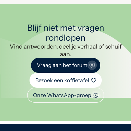
Blijf niet met vragen
rondlopen
Vind antwoorden, deel je verhaal of schuif
aan.
Vraag aan het forum
Bezoek een koffietafel
Onze WhatsApp-groep