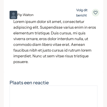
Volg dit
ML
Pip Waiton
bericht
Lorem ipsum dolor sit amet, consectetur
adipiscing elit. Suspendisse varius enim in eros
elementum tristique. Duis cursus, mi quis
viverra ornare, eros dolor interdum nulla, ut
commodo diam libero vitae erat. Aenean
faucibus nibh et justo cursus id rutrum lorem
imperdiet. Nunc ut sem vitae risus tristique
posuere.
Plaats een reactie