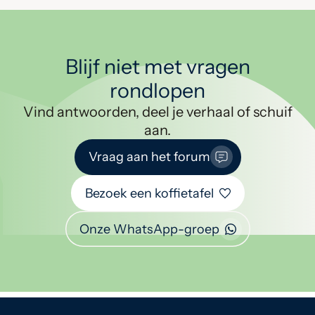
Blijf niet met vragen
rondlopen
Vind antwoorden, deel je verhaal of schuif
aan.
Vraag aan het forum
Bezoek een koffietafel
Onze WhatsApp-groep