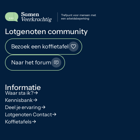
Lotgenoten community
Bezoek een koffietafel
Naar het forum
Informatie
Waar sta ik?
Kennisbank
Deel je ervaring
Lotgenoten Contact
Koffietafels