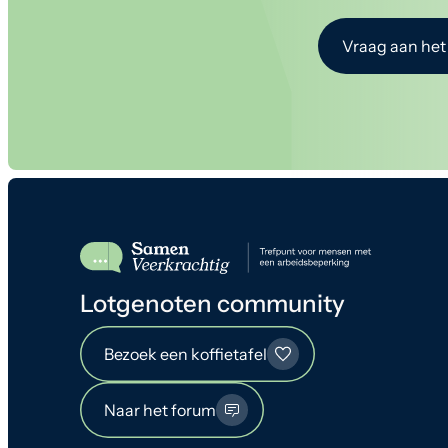
Vraag aan het
Lotgenoten community
Bezoek een koffietafel
Naar het forum