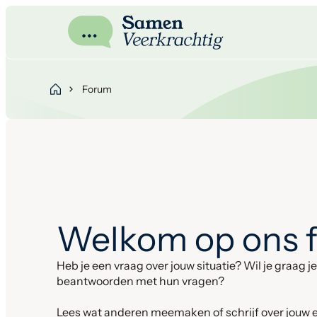
Forum
Welkom op ons 
Heb je een vraag over jouw situatie? Wil je graag 
beantwoorden met hun vragen?
Lees wat anderen meemaken of schrijf over jouw 