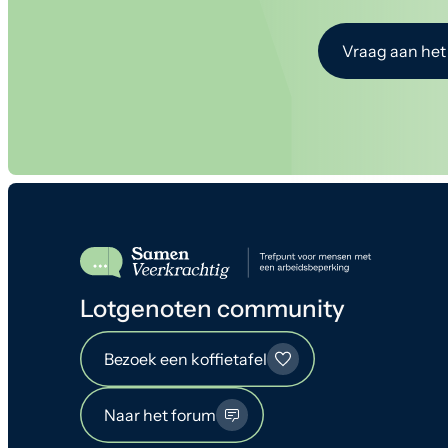
Vraag aan het
Lotgenoten community
Bezoek een koffietafel
Naar het forum