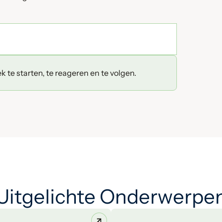
 te starten, te reageren en te volgen.
Uitgelichte Onderwerpe