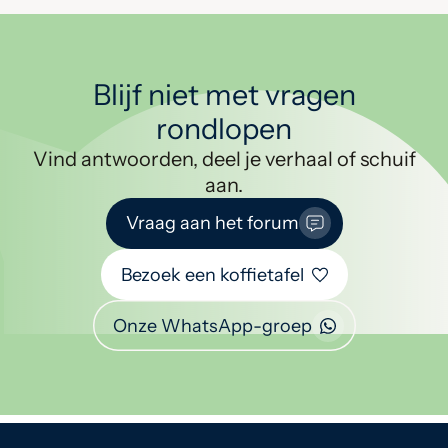
Blijf niet met vragen
rondlopen
Vind antwoorden, deel je verhaal of schuif
aan.
Vraag aan het forum
Bezoek een koffietafel
Onze WhatsApp-groep