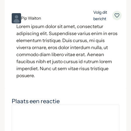
Volg dit
ML
Pip Waiton
bericht
Lorem ipsum dolor sit amet, consectetur
adipiscing elit. Suspendisse varius enim in eros
elementum tristique. Duis cursus, mi quis
viverra ornare, eros dolor interdum nulla, ut
commodo diam libero vitae erat. Aenean
faucibus nibh et justo cursus id rutrum lorem
imperdiet. Nunc ut sem vitae risus tristique
posuere.
Plaats een reactie