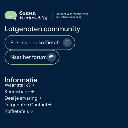
Lotgenoten community
Bezoek een koffietafel
Naar het forum
Informatie
Waar sta ik?
Kennisbank
Deel je ervaring
Lotgenoten Contact
Koffietafels