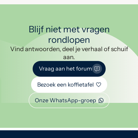
Blijf niet met vragen
rondlopen
Vind antwoorden, deel je verhaal of schuif
aan.
Vraag aan het forum
Bezoek een koffietafel
Onze WhatsApp-groep