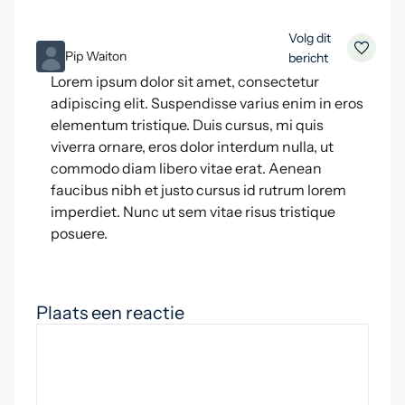
Volg dit
ML
Pip Waiton
bericht
Lorem ipsum dolor sit amet, consectetur
adipiscing elit. Suspendisse varius enim in eros
elementum tristique. Duis cursus, mi quis
viverra ornare, eros dolor interdum nulla, ut
commodo diam libero vitae erat. Aenean
faucibus nibh et justo cursus id rutrum lorem
imperdiet. Nunc ut sem vitae risus tristique
posuere.
Plaats een reactie