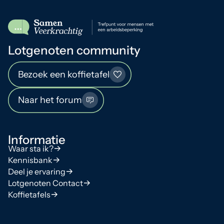
Lotgenoten community
Bezoek een koffietafel
Naar het forum
Informatie
Waar sta ik?
Kennisbank
Deel je ervaring
Lotgenoten Contact
Koffietafels