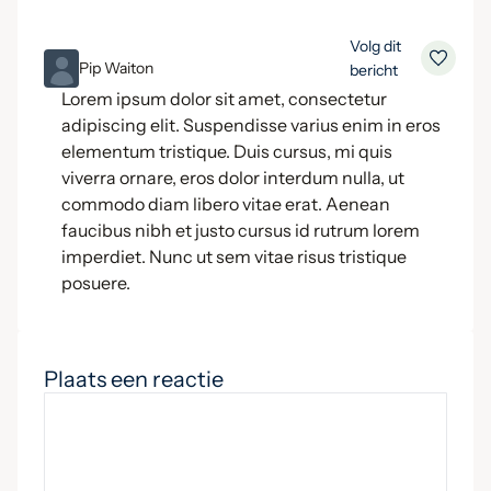
Volg dit
ML
Pip Waiton
bericht
Lorem ipsum dolor sit amet, consectetur
adipiscing elit. Suspendisse varius enim in eros
elementum tristique. Duis cursus, mi quis
viverra ornare, eros dolor interdum nulla, ut
commodo diam libero vitae erat. Aenean
faucibus nibh et justo cursus id rutrum lorem
imperdiet. Nunc ut sem vitae risus tristique
posuere.
Plaats een reactie