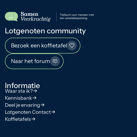
Lotgenoten community
Bezoek een koffietafel
Naar het forum
Informatie
Waar sta ik?
Kennisbank
Deel je ervaring
Lotgenoten Contact
Koffietafels