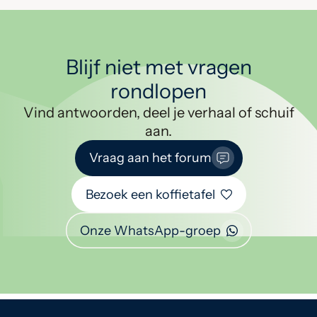
Blijf niet met vragen
rondlopen
Vind antwoorden, deel je verhaal of schuif
aan.
Vraag aan het forum
Bezoek een koffietafel
Onze WhatsApp-groep