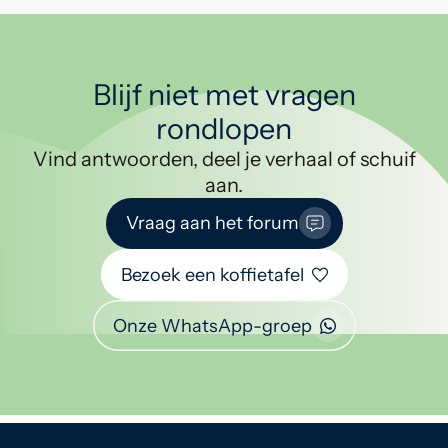
Blijf niet met vragen
rondlopen
Vind antwoorden, deel je verhaal of schuif
aan.
Vraag aan het forum
Bezoek een koffietafel
Onze WhatsApp-groep