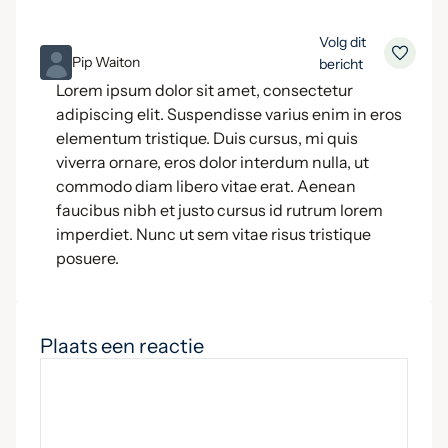
Volg dit
ML
Pip Waiton
bericht
Lorem ipsum dolor sit amet, consectetur
adipiscing elit. Suspendisse varius enim in eros
elementum tristique. Duis cursus, mi quis
viverra ornare, eros dolor interdum nulla, ut
commodo diam libero vitae erat. Aenean
faucibus nibh et justo cursus id rutrum lorem
imperdiet. Nunc ut sem vitae risus tristique
posuere.
Plaats een reactie