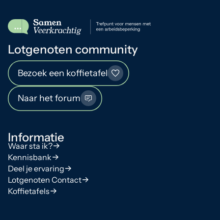
Lotgenoten community
Bezoek een koffietafel
Naar het forum
Informatie
Waar sta ik?
Kennisbank
Deel je ervaring
Lotgenoten Contact
Koffietafels