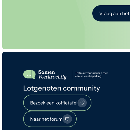
Vraag aan het
Lotgenoten community
Bezoek een koffietafel
Naar het forum