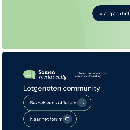
Vraag aan het
Lotgenoten community
Bezoek een koffietafel
Naar het forum